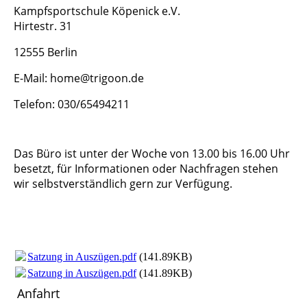
Kampfsportschule Köpenick e.V.
Hirtestr. 31
12555 Berlin
E-Mail: home@trigoon.de
Telefon: 030/65494211
Das Büro ist unter der Woche von 13.00 bis 16.00 Uhr
besetzt, für Informationen oder Nachfragen stehen
wir selbstverständlich gern zur Verf
ügung.
Satzung in Auszügen.pdf
(141.89KB)
Satzung in Auszügen.pdf
(141.89KB)
Anfahrt